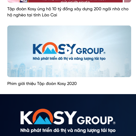
Tập đoàn Kosy ủng hộ 10 tỷ đồng xây dựng 200 ngôi nhà cho
hộ nghèo tại tỉnh Lào Cai
Phim giới thiệu Tập đoàn Kosy 2020