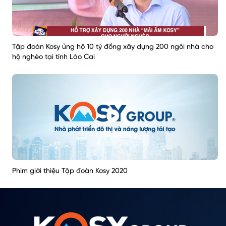
Tập đoàn Kosy ủng hộ 10 tỷ đồng xây dựng 200 ngôi nhà cho
hộ nghèo tại tỉnh Lào Cai
Phim giới thiệu Tập đoàn Kosy 2020