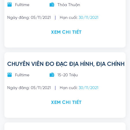
Fulltime
Thỏa Thuận
|
Ngày đăng: 05/11/2021
Hạn cuối:
30/11/2021
XEM CHI TIẾT
CHUYÊN VIÊN ĐO ĐẠC ĐỊA HÌNH, ĐỊA CHÍNH
Fulltime
15-20 Triệu
|
Ngày đăng: 05/11/2021
Hạn cuối:
30/11/2021
XEM CHI TIẾT